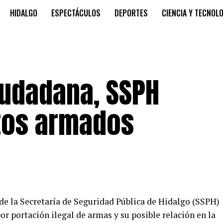
HIDALGO
ESPECTÁCULOS
DEPORTES
CIENCIA Y TECNOL
iudadana, SSPH
etos armados
de la Secretaría de Seguridad Pública de Hidalgo (SSPH)
or portación ilegal de armas y su posible relación en la