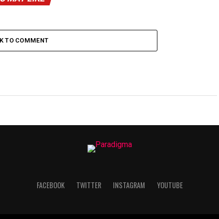
CK TO COMMENT
FACEBOOK
TWITTER
INSTAGRAM
YOUTUBE