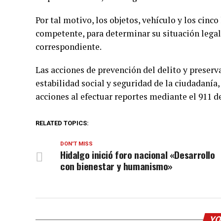
Por tal motivo, los objetos, vehículo y los cinc
competente, para determinar su situación legal 
correspondiente.
Las acciones de prevención del delito y preserv
estabilidad social y seguridad de la ciudadanía,
acciones al efectuar reportes mediante el 911 
RELATED TOPICS:
DON'T MISS
Hidalgo inició foro nacional «Desarrollo
con bienestar y humanismo»
YO