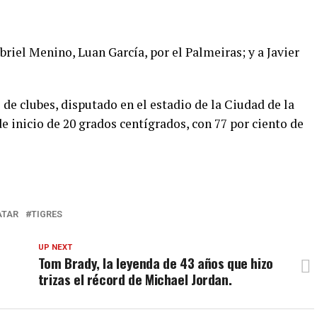
iel Menino, Luan García, por el Palmeiras; y a Javier
 de clubes, disputado en el estadio de la Ciudad de la
 inicio de 20 grados centígrados, con 77 por ciento de
ATAR
TIGRES
UP NEXT
Tom Brady, la leyenda de 43 años que hizo
trizas el récord de Michael Jordan.