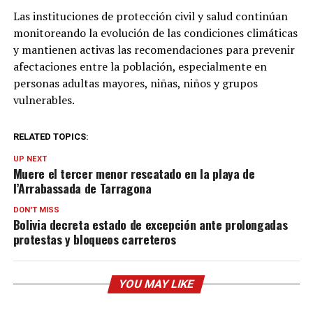
Las instituciones de protección civil y salud continúan
monitoreando la evolución de las condiciones climáticas
y mantienen activas las recomendaciones para prevenir
afectaciones entre la población, especialmente en
personas adultas mayores, niñas, niños y grupos
vulnerables.
RELATED TOPICS:
UP NEXT
Muere el tercer menor rescatado en la playa de
l’Arrabassada de Tarragona
DON'T MISS
Bolivia decreta estado de excepción ante prolongadas
protestas y bloqueos carreteros
YOU MAY LIKE