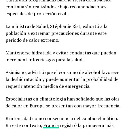
continuarán realizándose bajo recomendaciones
especiales de protección civil.
La ministra de Salud, Stéphanie Rist, exhortó a la
población a extremar precauciones durante este
periodo de calor extremo.
Mantenerse hidratada y evitar conductas que puedan
incrementar los riesgos para la salud.
Asimismo, advirtió que el consumo de alcohol favorece
la deshidratación y puede aumentar la probabilidad de
requerir atención médica de emergencia.
Especialistas en climatología han señalado que las olas
de calor en Europa se presentan con mayor frecuencia.
E intensidad como consecuencia del cambio climático.
En este contexto,
Francia
registró la primavera más