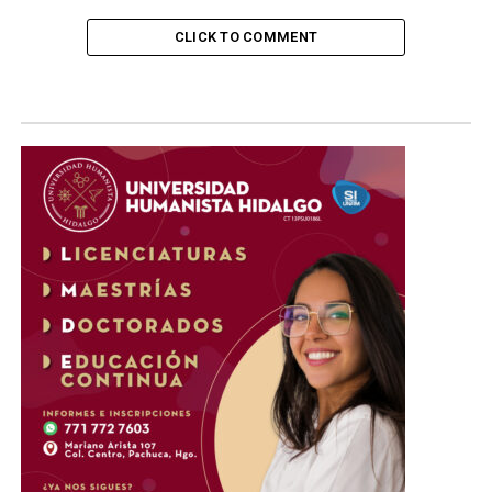
CLICK TO COMMENT