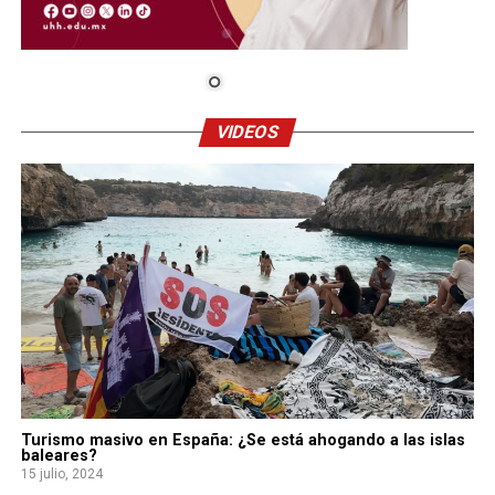
VIDEOS
Turismo masivo en España: ¿Se está ahogando a las islas
baleares?
15 julio, 2024