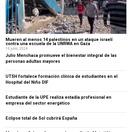
Mueren al menos 14 palestinos en un ataque israelí
contra una escuela de la UNRWA en Gaza
15 julio, 2024
Julio Menchaca promueve el bienestar integral de las
personas adultas mayores
UTSH fortalece formación clínica de estudiantes en el
Hospital del Niño DIF
Estudiante de la UPE realiza estadía profesional en
empresa del sector energético
Eclipse total de Sol cubrirá España