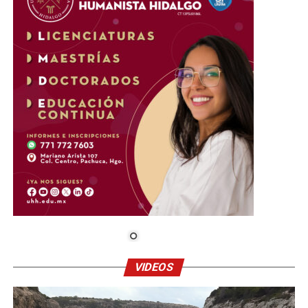
VIDEOS