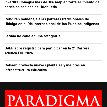
Invertirá Conagua más de 106 mdp en fortalecimiento de
servicios básicos de Huehuetla
Rendirán homenaje a las parteras tradicionales de
Hidalgo en el Día Internacional de los Pueblos Indígenas
La vida no cabe en una fotografía
UAEH abre registro para participar en la 21 Carrera
Atlética FUL 2026
Cobaeh proyecta nuevos planteles y mejoras en
infraestructura educativa