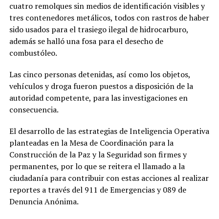
cuatro remolques sin medios de identificación visibles y
tres contenedores metálicos, todos con rastros de haber
sido usados para el trasiego ilegal de hidrocarburo,
además se halló una fosa para el desecho de
combustóleo.
Las cinco personas detenidas, así como los objetos,
vehículos y droga fueron puestos a disposición de la
autoridad competente, para las investigaciones en
consecuencia.
El desarrollo de las estrategias de Inteligencia Operativa
planteadas en la Mesa de Coordinación para la
Construcción de la Paz y la Seguridad son firmes y
permanentes, por lo que se reitera el llamado a la
ciudadanía para contribuir con estas acciones al realizar
reportes a través del 911 de Emergencias y 089 de
Denuncia Anónima.