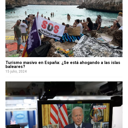
Turismo masivo en España: ¿Se está ahogando a las islas
baleares?
15 julio, 2024