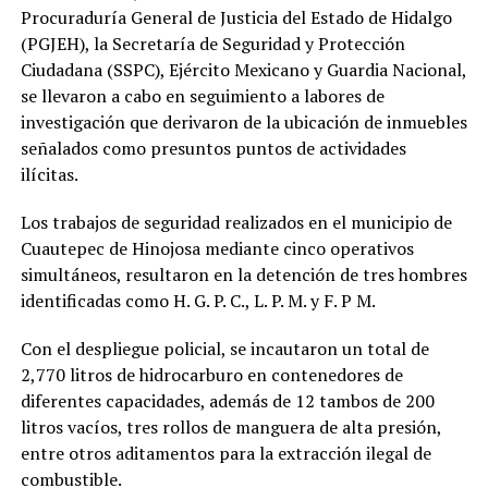
Procuraduría General de Justicia del Estado de Hidalgo
(PGJEH), la Secretaría de Seguridad y Protección
Ciudadana (SSPC), Ejército Mexicano y Guardia Nacional,
se llevaron a cabo en seguimiento a labores de
investigación que derivaron de la ubicación de inmuebles
señalados como presuntos puntos de actividades
ilícitas.
Los trabajos de seguridad realizados en el municipio de
Cuautepec de Hinojosa mediante cinco operativos
simultáneos, resultaron en la detención de tres hombres
identificadas como H. G. P. C., L. P. M. y F. P M.
Con el despliegue policial, se incautaron un total de
2,770 litros de hidrocarburo en contenedores de
diferentes capacidades, además de 12 tambos de 200
litros vacíos, tres rollos de manguera de alta presión,
entre otros aditamentos para la extracción ilegal de
combustible.