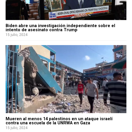
Biden abre una investigación independiente sobre el
intento de asesinato contra Trump
15 julio, 2024
Mueren al menos 14 palestinos en un ataque israelí
contra una escuela de la UNRWA en Gaza
15 julio, 2024