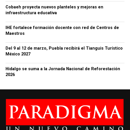
Cobaeh proyecta nuevos planteles y mejoras en
infraestructura educativa
IHE fortalece formación docente con red de Centros de
Maestros
Del 9 al 12 de marzo, Puebla recibirá el Tianguis Turístico
México 2027
Hidalgo se suma a la Jornada Nacional de Reforestación
2026