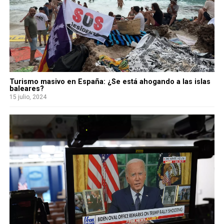
Turismo masivo en España: ¿Se está ahogando a las islas
baleares?
15 julio, 2024