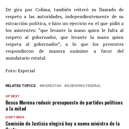
De gira por Colima, también reiteró su llamado de
respeto a las autoridades, independientemente de su
extracción política, e hizo un ejercicio en el que pidió a
los asistentes: “que levante la mano quien le falta al
respeto al gobernador, que levante la mano quien
respeta al gobernador”, a lo que los presentes
respondieron de manera unánime a favor del
mandatario estatal.
Foto: Especial
RELATED TOPICS:
BIENESTAR
GOBIERNO FEDERAL
UP NEXT
Busca Morena reducir presupuesto de partidos políticos
a la mitad
DON'T MISS
Comisión de Justicia elegirá hoy a nueva ministra de la