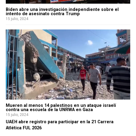
Biden abre una investigación independiente sobre el
intento de asesinato contra Trump
15 julio, 2024
Mueren al menos 14 palestinos en un ataque israelí
contra una escuela de la UNRWA en Gaza
15 julio, 2024
UAEH abre registro para participar en la 21 Carrera
Atlética FUL 2026