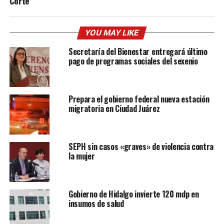
Corte
YOU MAY LIKE
Secretaría del Bienestar entregará último
pago de programas sociales del sexenio
Prepara el gobierno federal nueva estación
migratoria en Ciudad Juárez
SEPH sin casos «graves» de violencia contra
la mujer
Gobierno de Hidalgo invierte 120 mdp en
insumos de salud