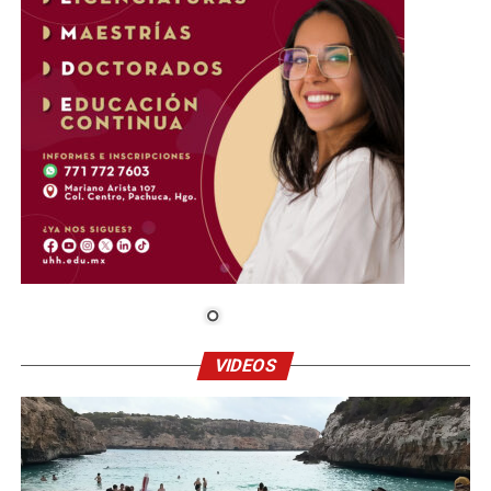
VIDEOS