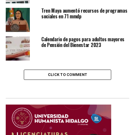
Tren Maya aumentó recursos de programas
sociales en 71 mmdp
Calendario de pagos para adultos mayores
de Pensión del Bienestar 2023
CLICK TO COMMENT