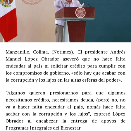
Manzanillo, Colima, (Notimex).- El presidente Andrés
Manuel López Obrador aseveró que no hace falta
endeudar al país ni solicitar crédito para cumplir con
los compromisos de gobierno, «sólo hay que acabar con
la corrupción y los lujos en las altas esferas del poder».
“Algunos quieren presionarnos para que digamos
necesitamos crédito, necesitamos deuda, (pero) no, no
va a hacer falta endeudar al país, nomás hace falta
acabar con la corrupción y los lujos”, expresó López
Obrador al encabezar la entrega de apoyos de
Programas Integrales del Bienestar.