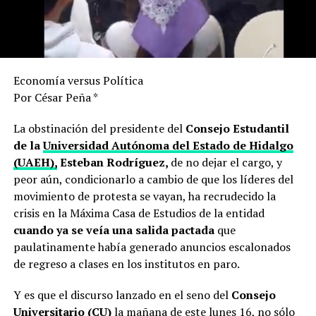
Economía versus Política
Por César Peña *
La obstinación del presidente del
Consejo Estudantil
de la
Universidad Autónoma del Estado de Hidalgo
(UAEH),
Esteban Rodríguez,
de no dejar el cargo, y
peor aún, condicionarlo a cambio de que los líderes del
movimiento de protesta se vayan, ha recrudecido la
crisis en la Máxima Casa de Estudios de la entidad
cuando ya se veía una salida pactada
que
paulatinamente había generado anuncios escalonados
de regreso a clases en los institutos en paro.
Y es que el discurso lanzado en el seno del
Consejo
Universitario (CU)
la mañana de este lunes 16, no sólo