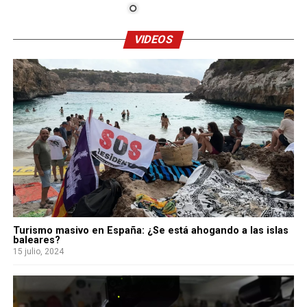
VIDEOS
Turismo masivo en España: ¿Se está ahogando a las islas
baleares?
15 julio, 2024