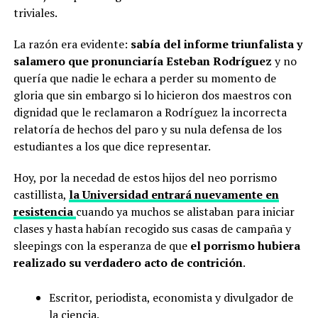
triviales.
La razón era evidente:
sabía del informe triunfalista y
salamero que pronunciaría Esteban Rodríguez
y no
quería que nadie le echara a perder su momento de
gloria que sin embargo si lo hicieron dos maestros con
dignidad que le reclamaron a Rodríguez la incorrecta
relatoría de hechos del paro y su nula defensa de los
estudiantes a los que dice representar.
Hoy, por la necedad de estos hijos del neo porrismo
castillista,
la Universidad entrará nuevamente en
resistencia
cuando ya muchos se alistaban para iniciar
clases y hasta habían recogido sus casas de campaña y
sleepings con la esperanza de que
el porrismo hubiera
realizado su verdadero acto de contrición
.
Escritor, periodista, economista y divulgador de
la ciencia.