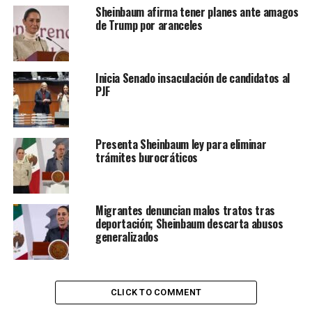
Sheinbaum afirma tener planes ante amagos
de Trump por aranceles
Inicia Senado insaculación de candidatos al
PJF
Presenta Sheinbaum ley para eliminar
trámites burocráticos
Migrantes denuncian malos tratos tras
deportación; Sheinbaum descarta abusos
generalizados
CLICK TO COMMENT