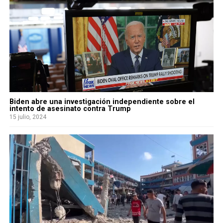
Biden abre una investigación independiente sobre el
intento de asesinato contra Trump
15 julio, 2024