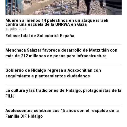
Mueren al menos 14 palestinos en un ataque israelí
contra una escuela de la UNRWA en Gaza
15 julio, 2024
Eclipse total de Sol cubrirá España
Menchaca Salazar favorece desarrollo de Metztitlán con
más de 212 millones de pesos para infraestructura
Gobierno de Hidalgo regresa a Acaxochitlán con
seguimiento a planteamientos ciudadanos
La cultura y las tradiciones de Hidalgo, protagonistas de la
FILIJ
Adolescentes celebran sus 15 años con el respaldo de la
Familia DIF Hidalgo