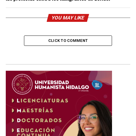
YOU MAY LIKE
CLICK TO COMMENT