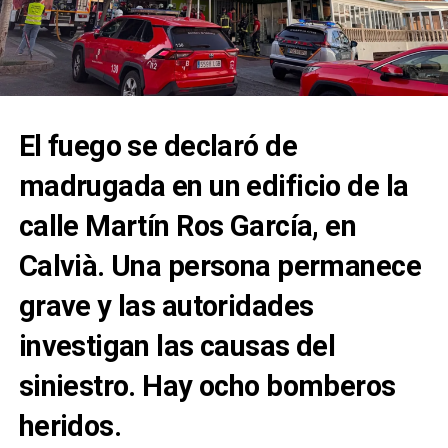
El fuego se declaró de
madrugada en un edificio de la
calle Martín Ros García, en
Calvià. Una persona permanece
grave y las autoridades
investigan las causas del
siniestro. Hay ocho bomberos
heridos.