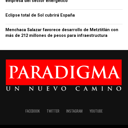
empresa del sector energético
Eclipse total de Sol cubrirá España
Menchaca Salazar favorece desarrollo de Metztitlán con
más de 212 millones de pesos para infraestructura
FACEBOOK
TWITTER
INSTAGRAM
YOUTUBE