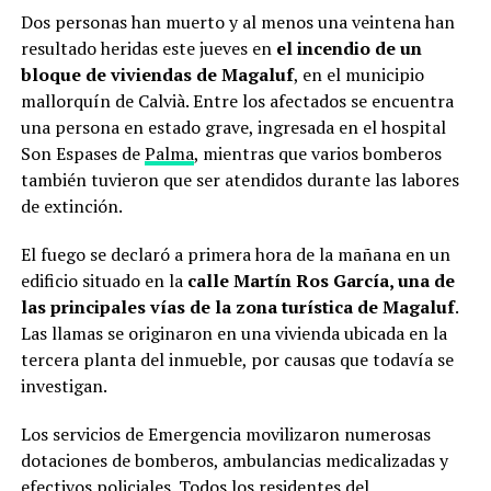
Dos personas han muerto y al menos una veintena han
resultado heridas este jueves en
el incendio de un
bloque de viviendas de Magaluf
, en el municipio
mallorquín de Calvià. Entre los afectados se encuentra
una persona en estado grave, ingresada en el hospital
Son Espases de
Palma
, mientras que varios bomberos
también tuvieron que ser atendidos durante las labores
de extinción.
El fuego se declaró a primera hora de la mañana en un
edificio situado en la
calle Martín Ros García, una de
las principales vías de la zona turística de Magaluf
.
Las llamas se originaron en una vivienda ubicada en la
tercera planta del inmueble, por causas que todavía se
investigan.
Los servicios de Emergencia movilizaron numerosas
dotaciones de bomberos, ambulancias medicalizadas y
efectivos policiales. Todos los residentes del