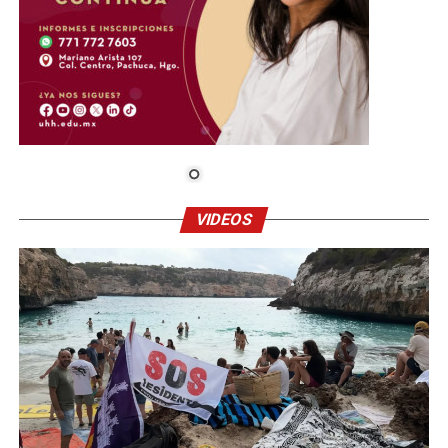
VIDEOS