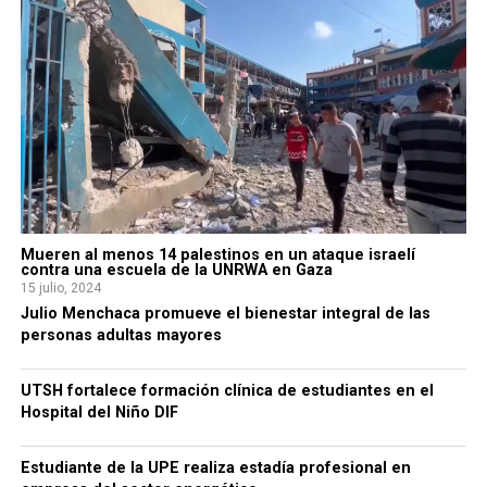
Mueren al menos 14 palestinos en un ataque israelí
contra una escuela de la UNRWA en Gaza
15 julio, 2024
Julio Menchaca promueve el bienestar integral de las
personas adultas mayores
UTSH fortalece formación clínica de estudiantes en el
Hospital del Niño DIF
Estudiante de la UPE realiza estadía profesional en