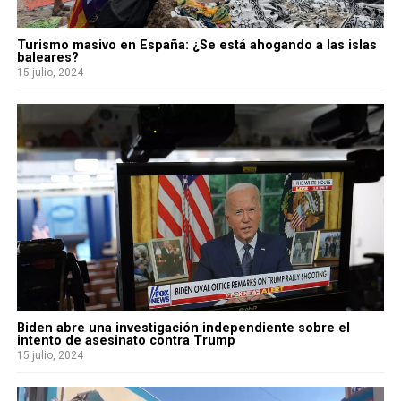
Turismo masivo en España: ¿Se está ahogando a las islas
baleares?
15 julio, 2024
Biden abre una investigación independiente sobre el
intento de asesinato contra Trump
15 julio, 2024